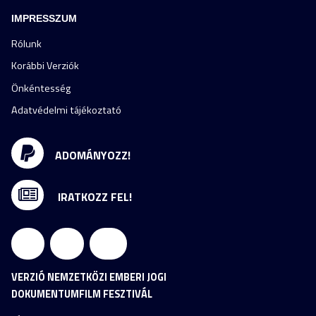
IMPRESSZUM
Rólunk
Korábbi Verziók
Önkéntesség
Adatvédelmi tájékoztató
ADOMÁNYOZZ!
IRATKOZZ FEL!
VERZIÓ NEMZETKÖZI EMBERI JOGI
DOKUMENTUMFILM FESZTIVÁL