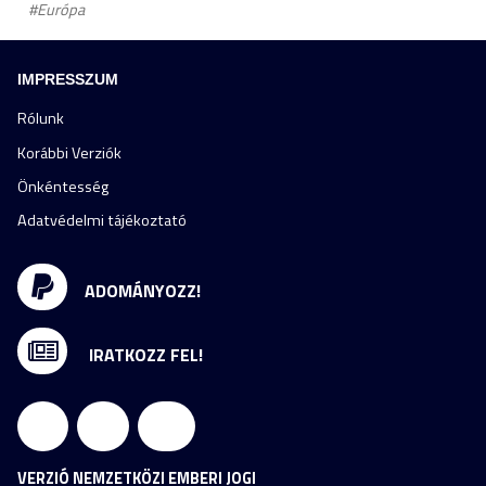
#Európa
IMPRESSZUM
Rólunk
Korábbi Verziók
Önkéntesség
Adatvédelmi tájékoztató
ADOMÁNYOZZ!
IRATKOZZ FEL!
VERZIÓ NEMZETKÖZI EMBERI JOGI