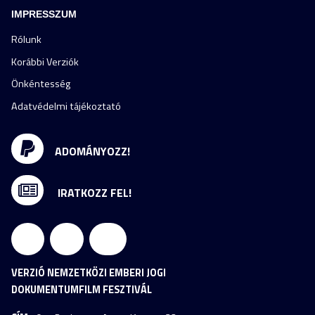
IMPRESSZUM
Rólunk
Korábbi Verziók
Önkéntesség
Adatvédelmi tájékoztató
ADOMÁNYOZZ!
IRATKOZZ FEL!
VERZIÓ NEMZETKÖZI EMBERI JOGI
DOKUMENTUMFILM FESZTIVÁL