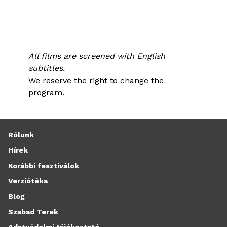
All films are screened with English
subtitles.
We reserve the right to change the
program.
Rólunk
Hírek
Korábbi fesztiválok
Verziótéka
Blog
Szabad Terek