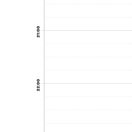
21:00
22:00