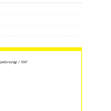
yelország / 100'