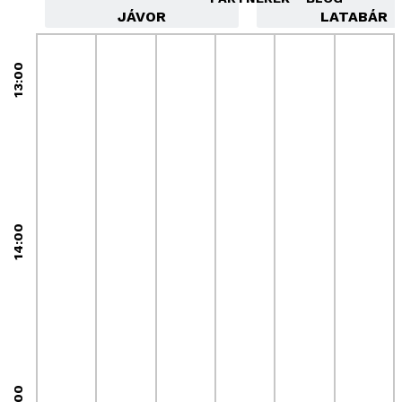
JÁVOR
LATABÁR
13:00
14:00