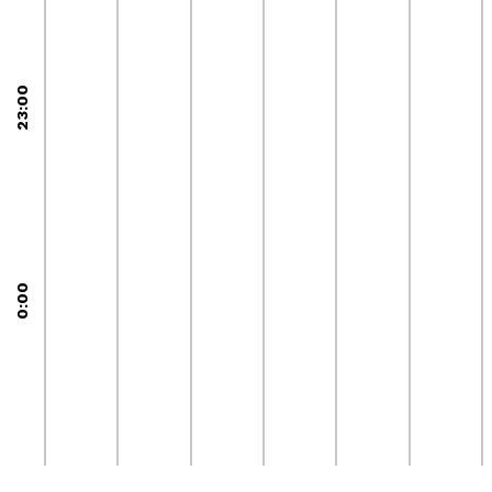
23:00
0:00