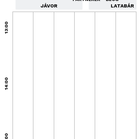
JÁVOR
LATABÁR
13:00
14:00