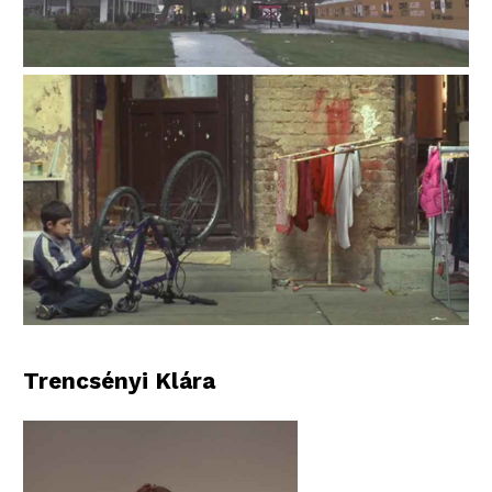
Trencsényi Klára