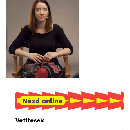
Nézd online
Vetítések