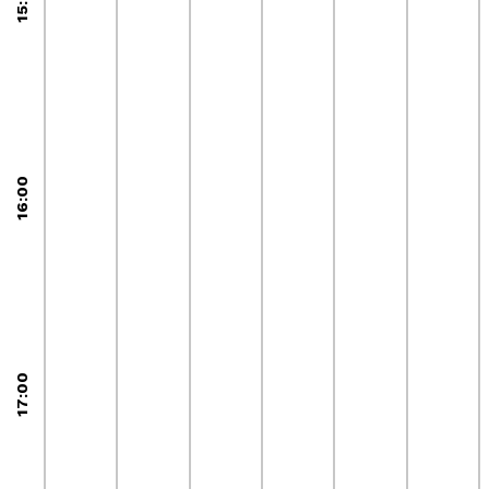
15:00
16:00
17:00