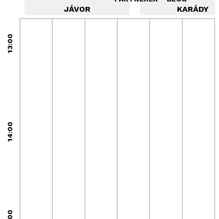
JÁVOR
KARÁDY
13:00
14:00