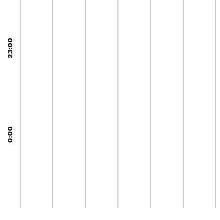
23:00
0:00