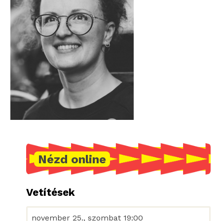
Nézd online
Vetítések
november 25., szombat 19:00