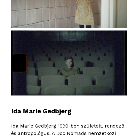
Ida Marie Gedbjerg
Ida Marie Gedbjerg 1990-ben született, rendező
és antropológus. A Doc Nomads nemzetközi