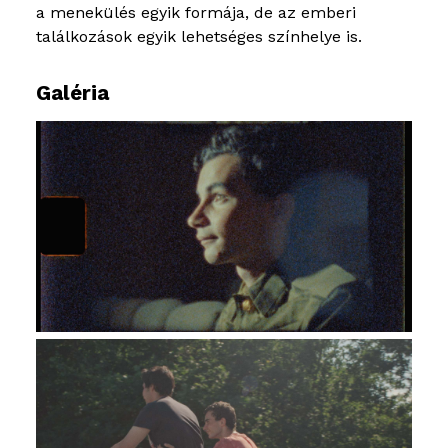
a menekülés egyik formája, de az emberi
találkozások egyik lehetséges színhelye is.
Galéria