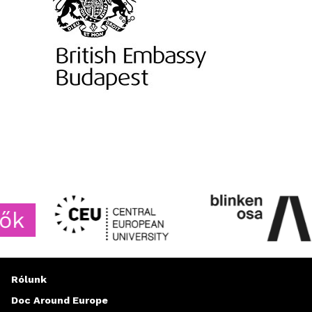
Rólunk
Doc Around Europe