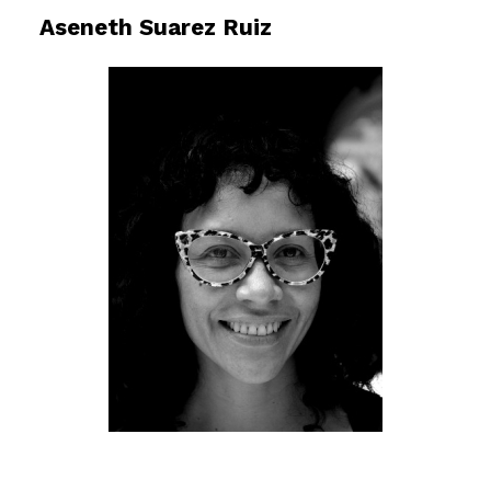
Aseneth Suarez Ruiz