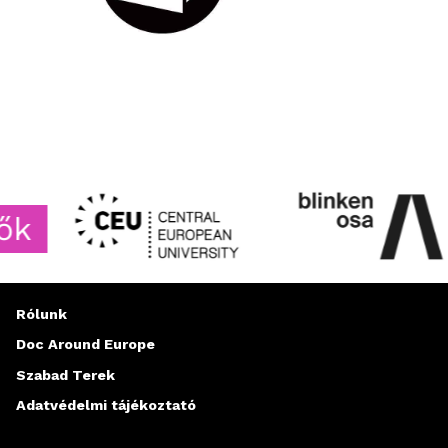
Rólunk
Doc Around Europe
Szabad Terek
Adatvédelmi tájékoztató