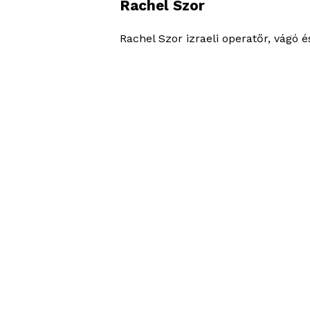
Rachel Szor
Rachel Szor izraeli operatőr, vágó