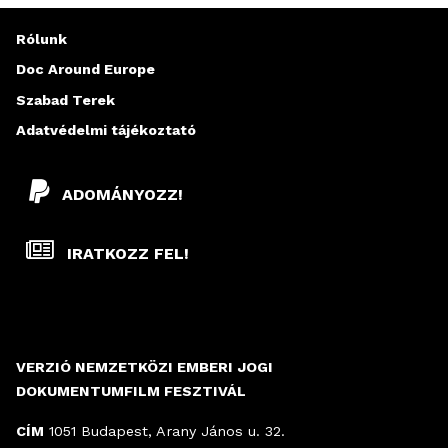
Rólunk
Doc Around Europe
Szabad Terek
Adatvédelmi tájékoztató
ADOMÁNYOZZ!
IRATKOZZ FEL!
VERZIÓ NEMZETKÖZI EMBERI JOGI
DOKUMENTUMFILM FESZTIVÁL
CÍM
1051 Budapest, Arany János u. 32.