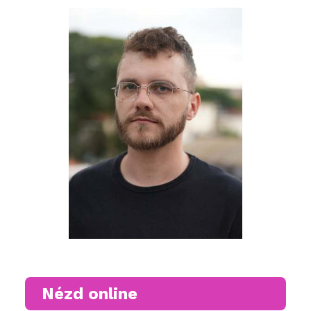
Nézd online