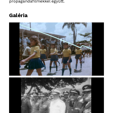
propagandafilmekkel együtt.
Galéria