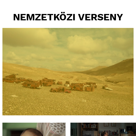
NEMZETKÖZI VERSENY